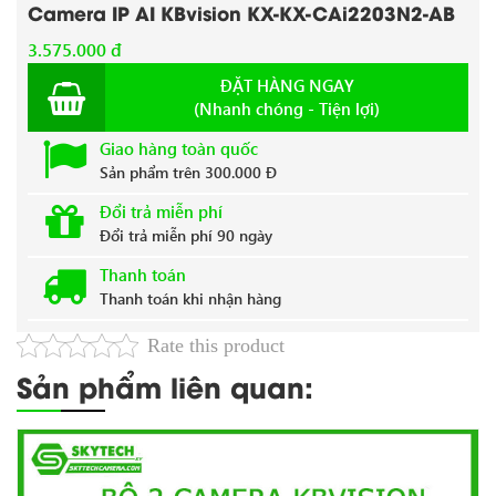
Camera IP AI KBvision KX-KX-CAi2203N2-AB
3.575.000 đ
ĐẶT HÀNG NGAY
(Nhanh chóng - Tiện lợi)
Giao hàng toàn quốc
Sản phẩm trên 300.000 Đ
Đổi trả miễn phí
Đổi trả miễn phí 90 ngày
Thanh toán
Thanh toán khi nhận hàng
Rate this product
Sản phẩm liên quan: