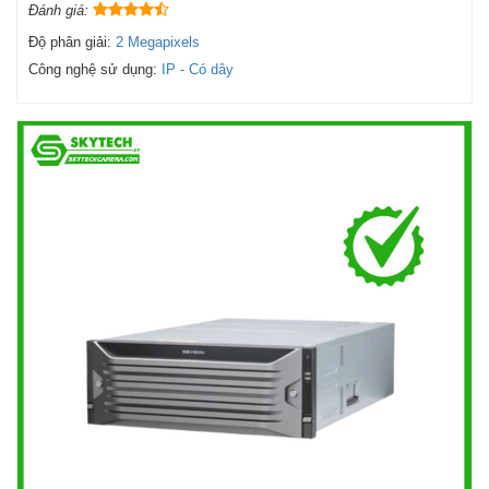
Đánh giá:
Độ phân giải:
2 Megapixels
Công nghệ sử dụng:
IP - Có dây