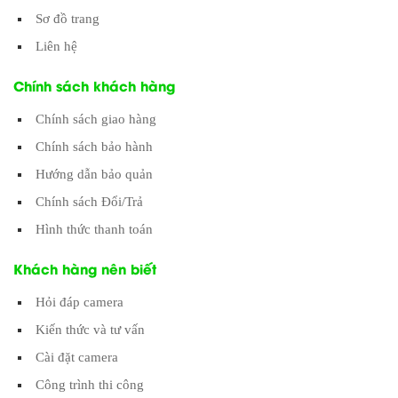
Sơ đồ trang
Liên hệ
Chính sách khách hàng
Chính sách giao hàng
Chính sách bảo hành
Hướng dẫn bảo quản
Chính sách Đổi/Trả
Hình thức thanh toán
Khách hàng nên biết
Hỏi đáp camera
Kiến thức và tư vấn
Cài đặt camera
Công trình thi công