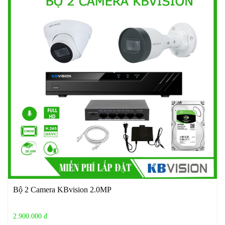
Bộ 2 Camera KBvision 2.0MP
2.900.000 đ