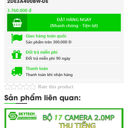
2DE3A400BW-DE
3.760.000 đ
ĐẶT HÀNG NGAY
(Nhanh chóng - Tiện lợi)
Giao hàng toàn quốc
Sản phẩm trên 300.000 Đ
Đổi trả miễn phí
Đổi trả miễn phí 90 ngày
Thanh toán
Thanh toán khi nhận hàng
Rate this product
Sản phẩm liên quan: