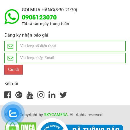
GỌI MUA HÀNG(8:30-21:30)
0905123070
Tất cả các ngày trong tuần
Đăng ký nhận báo giá
Kết nối
© 2024 Copyright by
SKYCAMERA
. All rights reserved