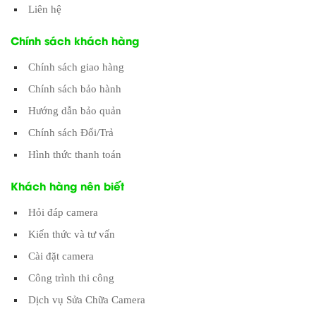
Liên hệ
Chính sách khách hàng
Chính sách giao hàng
Chính sách bảo hành
Hướng dẫn bảo quản
Chính sách Đổi/Trả
Hình thức thanh toán
Khách hàng nên biết
Hỏi đáp camera
Kiến thức và tư vấn
Cài đặt camera
Công trình thi công
Dịch vụ Sửa Chữa Camera