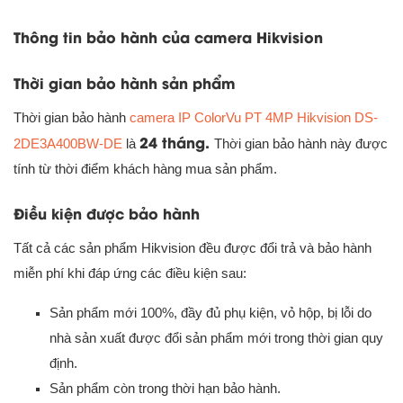
Thông tin bảo hành của camera Hikvision
Thời gian bảo hành sản phẩm
Thời gian bảo hành
camera IP ColorVu PT 4MP Hikvision DS-
24 tháng.
2DE3A400BW-DE
là
Thời gian bảo hành này được
tính từ thời điểm khách hàng mua sản phẩm.
Điều kiện được bảo hành
Tất cả các sản phẩm Hikvision đều được đổi trả và bảo hành
miễn phí khi đáp ứng các điều kiện sau:
Sản phẩm mới 100%, đầy đủ phụ kiện, vỏ hộp, bị lỗi do
nhà sản xuất được đổi sản phẩm mới trong thời gian quy
định.
Sản phẩm còn trong thời hạn bảo hành.