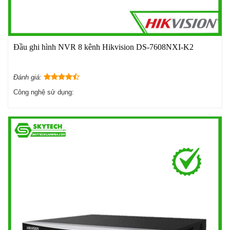
Đầu ghi hình NVR 8 kênh Hikvision DS-7608NXI-K2
Đánh giá:
Công nghệ sử dụng: