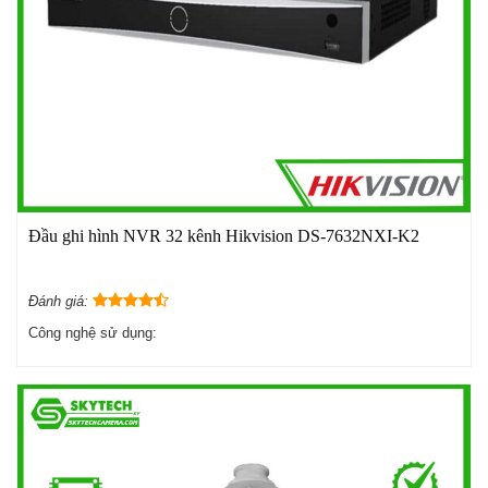
Đầu ghi hình NVR 32 kênh Hikvision DS-7632NXI-K2
Đánh giá:
Công nghệ sử dụng: