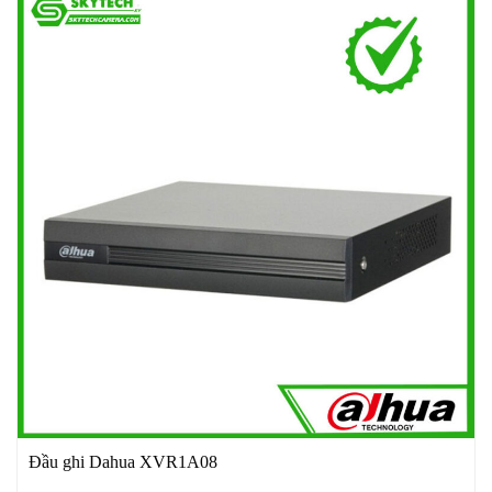
Đầu ghi Dahua XVR1A08