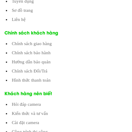
Tuyển dụng
Sơ đồ trang
Liên hệ
Chính sách khách hàng
Chính sách giao hàng
Chính sách bảo hành
Hướng dẫn bảo quản
Chính sách Đổi/Trả
Hình thức thanh toán
Khách hàng nên biết
Hỏi đáp camera
Kiến thức và tư vấn
Cài đặt camera
Công trình thi công