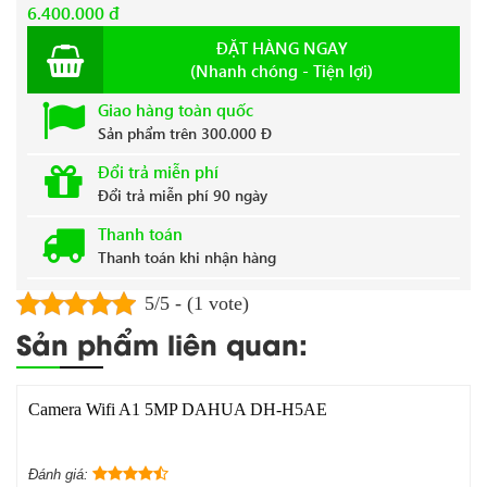
6.400.000 đ
ĐẶT HÀNG NGAY
(Nhanh chóng - Tiện lợi)
Giao hàng toàn quốc
Sản phẩm trên 300.000 Đ
Đổi trả miễn phí
Đổi trả miễn phí 90 ngày
Thanh toán
Thanh toán khi nhận hàng
5/5 - (1 vote)
Sản phẩm liên quan:
Camera Wifi A1 5MP DAHUA DH-H5AE
Đánh giá: