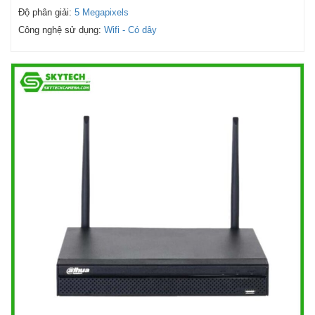
Độ phân giải:
5 Megapixels
Công nghệ sử dụng:
Wifi - Có dây