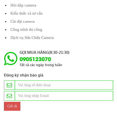
Hỏi đáp camera
Kiến thức và tư vấn
Cài đặt camera
Công trình thi công
Dịch vụ Sửa Chữa Camera
GỌI MUA HÀNG(8:30-21:30)
0905123070
Tất cả các ngày trong tuần
Đăng ký nhận báo giá