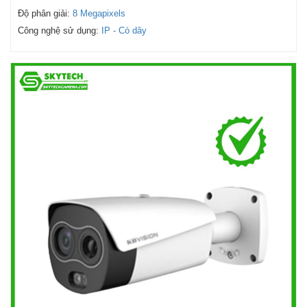
Độ phân giải:
8 Megapixels
Công nghệ sử dụng:
IP - Có dây