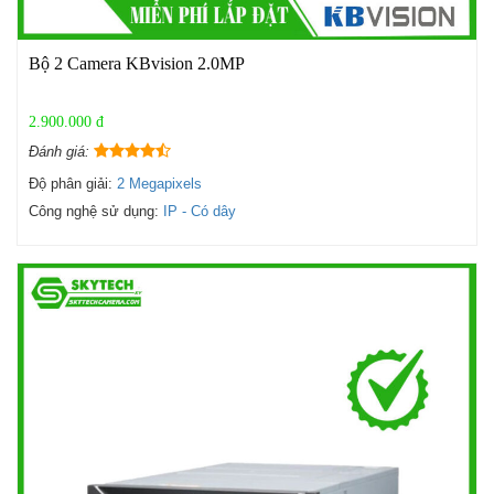
Bộ 2 Camera KBvision 2.0MP
2.900.000 đ
Đánh giá:
Độ phân giải:
2 Megapixels
Công nghệ sử dụng:
IP - Có dây