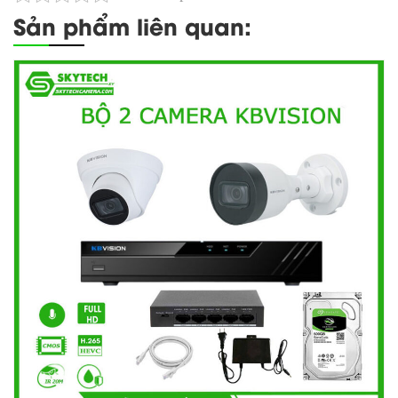
Sản phẩm liên quan: