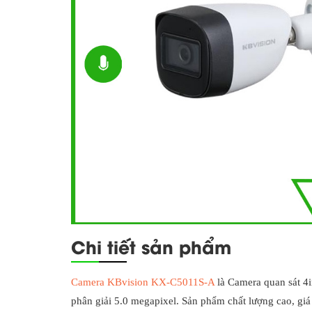
Chi tiết sản phẩm
Camera KBvision KX-C5011S-A
là Camera quan sát 4
phân giải 5.0 megapixel. Sản phẩm chất lượng cao, giá