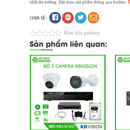
nhất thị trường. Đặt mua sản phẩm thông qua hotline
CHIA SẺ:
Rate this product
Sản phẩm liên quan: