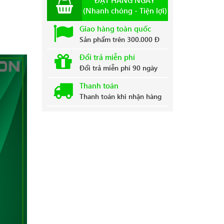
ĐẶT HÀNG NGAY
(Nhanh chóng - Tiện lợi)
Giao hàng toàn quốc
Sản phẩm trên 300.000 Đ
Đổi trả miễn phí
Đổi trả miễn phí 90 ngày
Thanh toán
Thanh toán khi nhận hàng