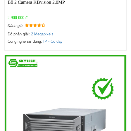
Bộ 2 Camera KBvision 2.0MP
2.900.000 đ
Đánh giá:
Độ phân giải:
2 Megapixels
Công nghệ sử dụng:
IP - Có dây