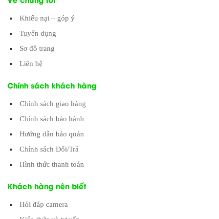
Khiếu nại – góp ý
Tuyển dụng
Sơ đồ trang
Liên hệ
Chính sách khách hàng
Chính sách giao hàng
Chính sách bảo hành
Hướng dẫn bảo quản
Chính sách Đổi/Trả
Hình thức thanh toán
Khách hàng nên biết
Hỏi đáp camera