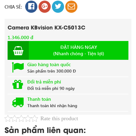
CHIA SẺ:
Camera KBvision KX-C5013C
1.346.000 đ
ĐẶT HÀNG NGAY
(Nhanh chóng - Tiện lợi)
Giao hàng toàn quốc
Sản phẩm trên 300.000 Đ
Đổi trả miễn phí
Đổi trả miễn phí 90 ngày
Thanh toán
Thanh toán khi nhận hàng
Rate this product
Sản phẩm liên quan: